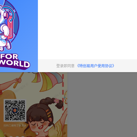
登录即同意
《特创易用户使用协议》