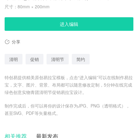
尺寸：80mm × 200mm
进入编辑
分享
清明
促销
清明节
简约
特创易提供精美原创易拉宝模板，点击“进入编辑”可以在线制作易拉
宝，文字、图片、背景、布局都可以随意修改定制，5分钟在线完成
绿色创意实物青团清明节促销易拉宝设计。
制作完成后，你可以将你的设计保存为JPG、PNG（透明格式），
甚至SVG、PDF等矢量格式。
相关推荐
最新发布