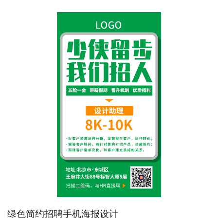
绿色简约招聘手机海报设计