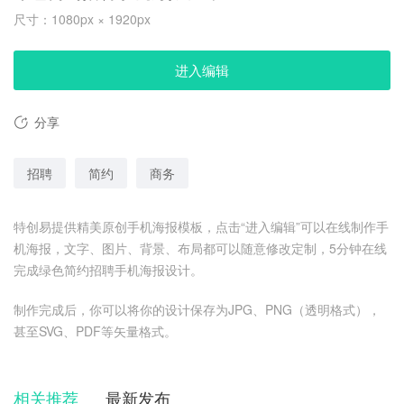
尺寸：1080px × 1920px
进入编辑
分享
招聘
简约
商务
特创易提供精美原创手机海报模板，点击“进入编辑”可以在线制作手
机海报，文字、图片、背景、布局都可以随意修改定制，5分钟在线
完成绿色简约招聘手机海报设计。
制作完成后，你可以将你的设计保存为JPG、PNG（透明格式），
甚至SVG、PDF等矢量格式。
相关推荐
最新发布