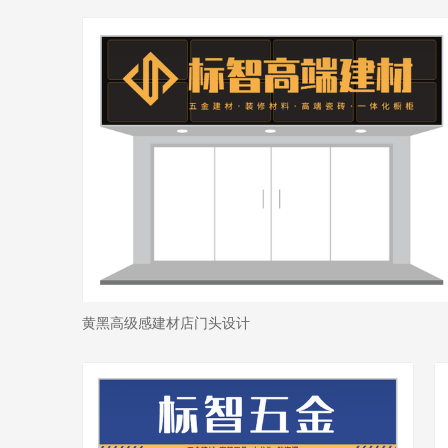
黄黑高级感建材店门头设计