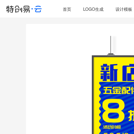
首页
LOGO生成
设计模板