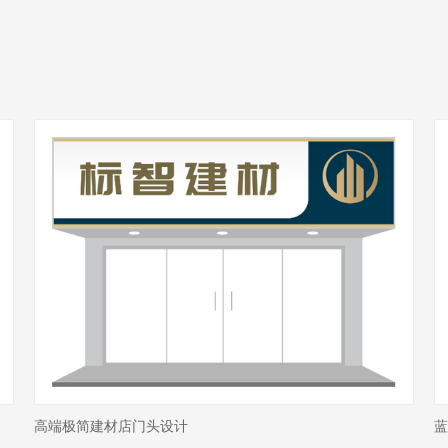
高端极简建材店门头设计
蓝