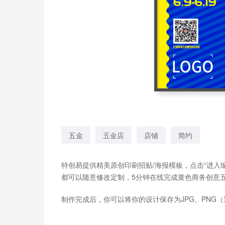
五金
五金店
店铺
简约
特创易提供精美原创印刷招贴/海报模板，点击“进入
都可以随意修改定制，5分钟在线完成黄色商务创意
制作完成后，你可以将你的设计保存为JPG、PNG（