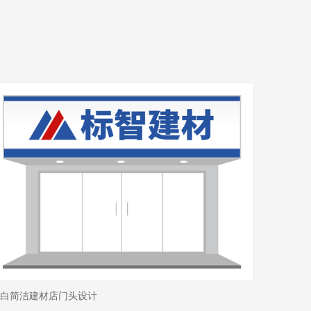
白简洁建材店门头设计