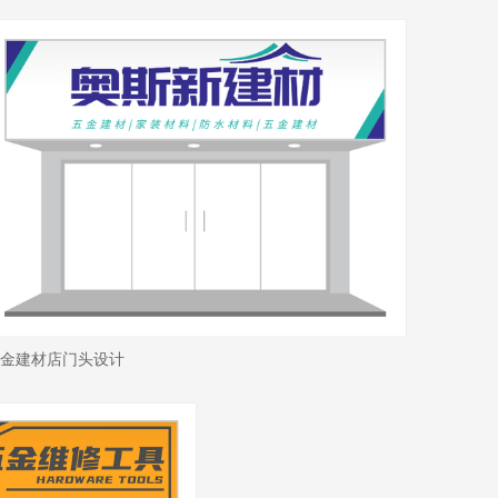
金建材店门头设计