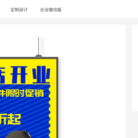
定制设计
企业微信版