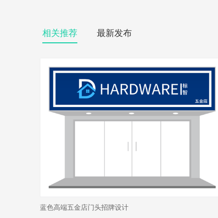
相关推荐
最新发布
蓝色高端五金店门头招牌设计