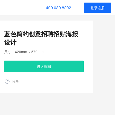
400 030 8292
登录注册
蓝色简约创意招聘招贴海报
设计
尺寸：420mm × 570mm
进入编辑
分享