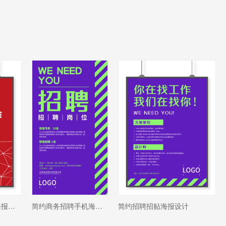
简约商务会议活动招贴海报设计
简约商务招聘手机海报设计
简约招聘招贴海报设计