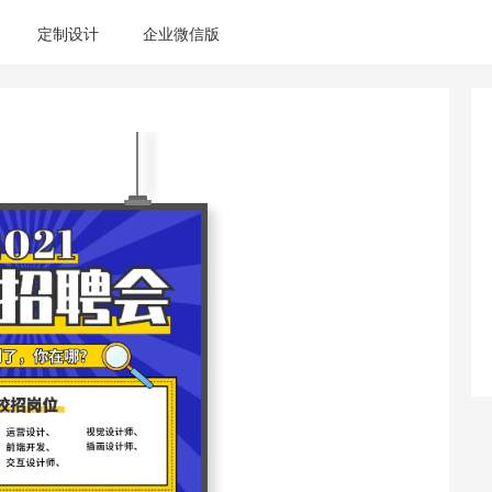
定制设计
企业微信版