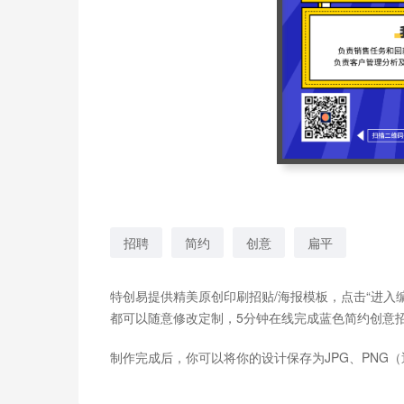
招聘
简约
创意
扁平
特创易提供精美原创印刷招贴/海报模板，点击“进入
都可以随意修改定制，5分钟在线完成蓝色简约创意
制作完成后，你可以将你的设计保存为JPG、PNG（