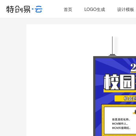
首页
LOGO生成
设计模板