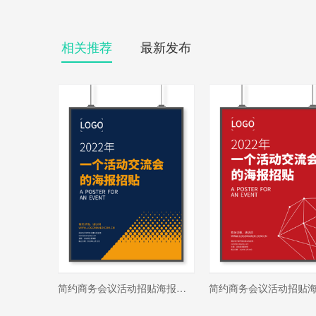
相关推荐
最新发布
简约商务会议活动招贴海报设计