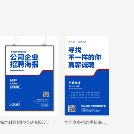
简约科技招聘招贴海报设计
简约商务招聘手机海报设计