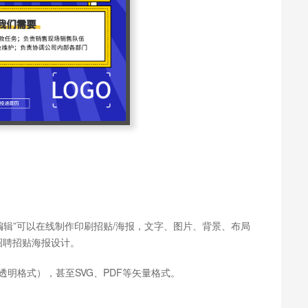
编辑”可以在线制作印刷招贴/海报，文字、图片、背景、布局
招聘招贴海报设计。
透明格式），甚至SVG、PDF等矢量格式。