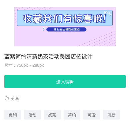
蓝紫简约清新奶茶活动美团店招设计
尺寸：750px × 288px
进入编辑
分享
促销
活动
奶茶
简约
可爱
清新