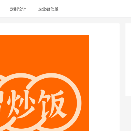
定制设计
企业微信版