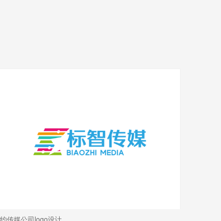
约传媒公司logo设计