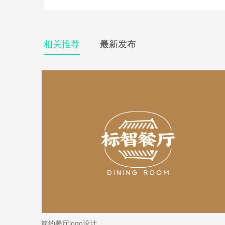
相关推荐
最新发布
简约餐厅logo设计