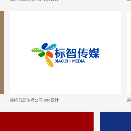
简约创意传媒公司logo设计
简