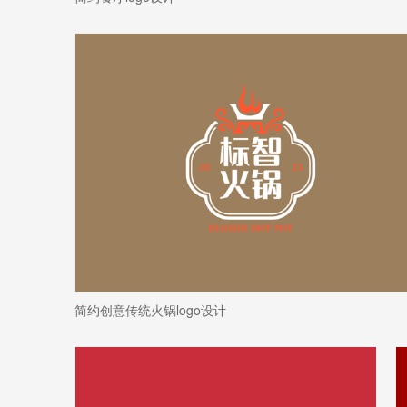
简约创意传统火锅logo设计