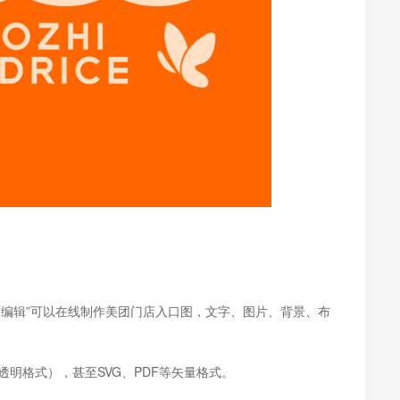
入编辑”可以在线制作美团门店入口图，文字、图片、背景、布
。
透明格式），甚至SVG、PDF等矢量格式。