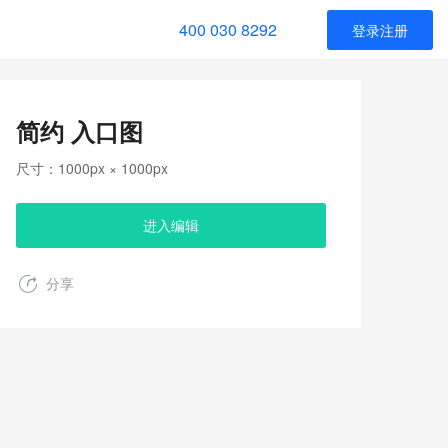
400 030 8292
登录注册
简约 入口图
尺寸：1000px × 1000px
进入编辑
分享