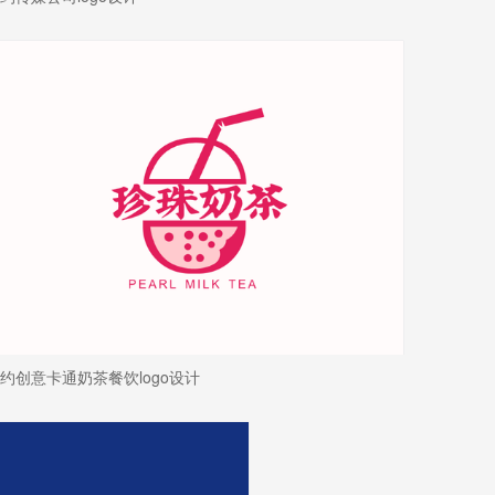
约创意卡通奶茶餐饮logo设计