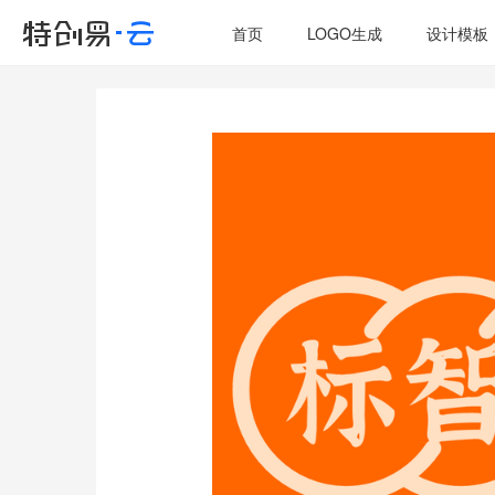
首页
LOGO生成
设计模板