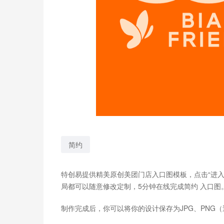
简约
特创易提供精美原创美团门店入口图模板，点击“进
局都可以随意修改定制，5分钟在线完成简约 入口图
制作完成后，你可以将你的设计保存为JPG、PNG（