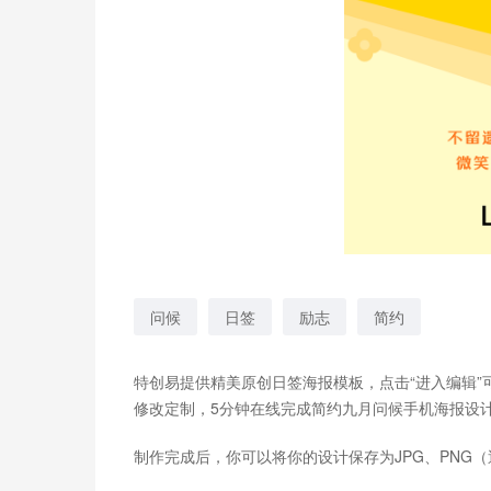
问候
日签
励志
简约
特创易提供精美原创日签海报模板，点击“进入编辑
修改定制，5分钟在线完成简约九月问候手机海报设
制作完成后，你可以将你的设计保存为JPG、PNG（