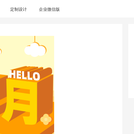
定制设计
企业微信版