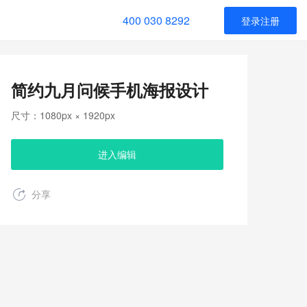
400 030 8292
登录注册
简约九月问候手机海报设计
尺寸：1080px × 1920px
进入编辑
分享