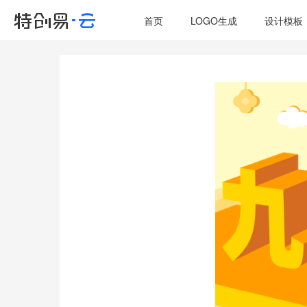
首页
LOGO生成
设计模板