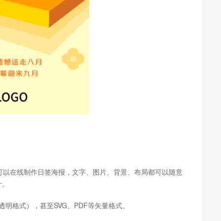
”可以在线制作日签海报，文字、图片、背景、布局都可以随意
计。
透明格式），甚至SVG、PDF等矢量格式。