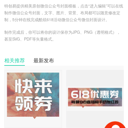
特创易提供精美原创微信公众号封面模板，点击“进入编辑”可以在线
制作微信公众号封面，文字、图片、背景、布局都可以随意修改定
制，5分钟在线完成酷炫618活动微信公众号微信封面设计。
制作完成后，你可以将你的设计保存为JPG、PNG（透明格式），
甚至SVG、PDF等矢量格式。
相关推荐
最新发布