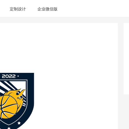
定制设计
企业微信版