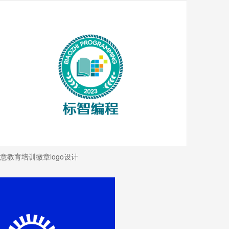
意教育培训徽章logo设计