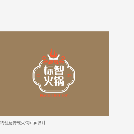
约创意传统火锅logo设计