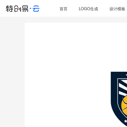
首页
LOGO生成
设计模板