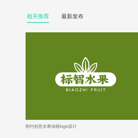
相关推荐
最新发布
简约创意水果绿植logo设计