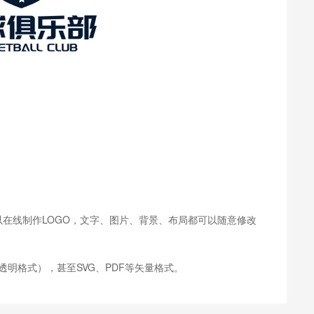
可以在线制作LOGO，文字、图片、背景、布局都可以随意修改
透明格式），甚至SVG、PDF等矢量格式。