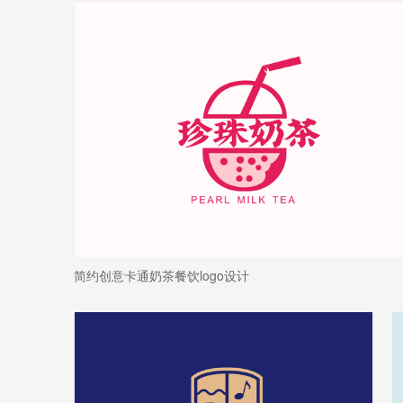
简约创意卡通奶茶餐饮logo设计