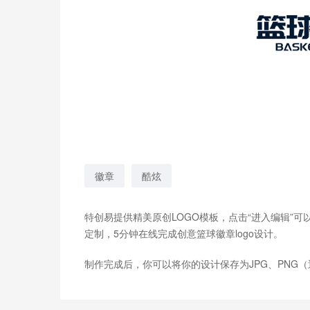
徽章
酷炫
特创易提供精美原创LOGO模板，点击“进入编辑”
定制，5分钟在线完成创意篮球徽章logo设计。
制作完成后，你可以将你的设计保存为JPG、PNG（