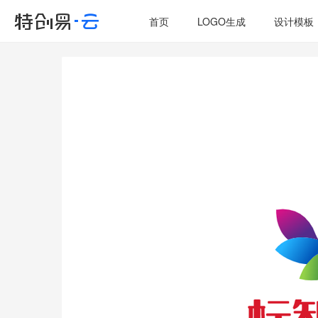
首页
LOGO生成
设计模板