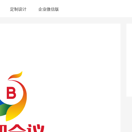
定制设计
企业微信版