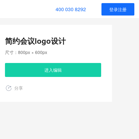
400 030 8292
登录注册
简约会议logo设计
尺寸：800px × 600px
进入编辑
分享