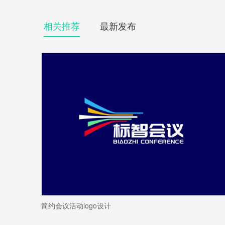
相关推荐
最新发布
简约会议活动logo设计