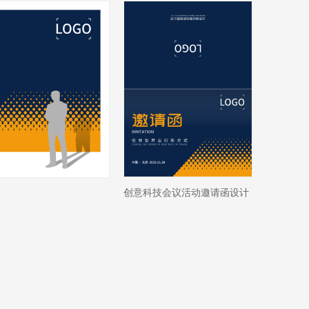
创意科技会议活动邀请函设计