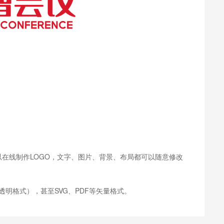
可以在线制作LOGO，文字、图片、背景、布局都可以随意修改
透明格式），甚至SVG、PDF等矢量格式。