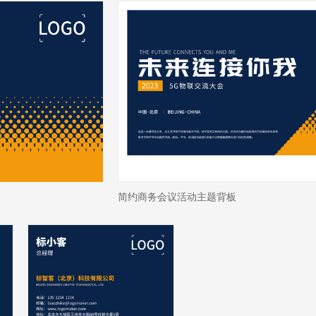
简约商务会议活动主题背板