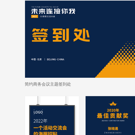
简约商务会议主题签到处