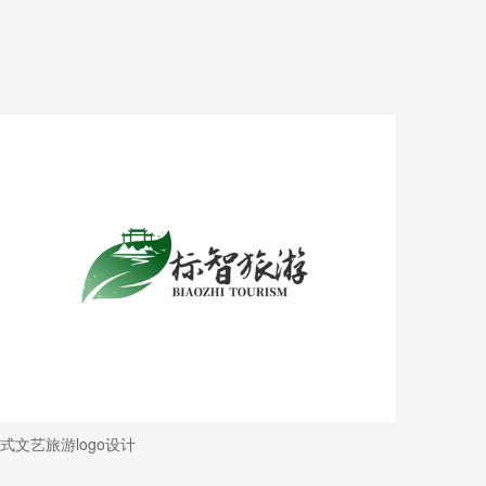
式文艺旅游logo设计