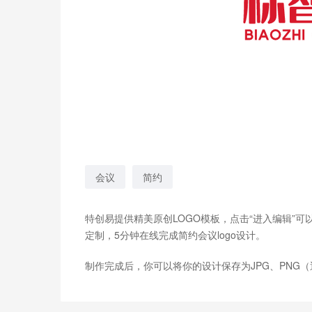
会议
简约
特创易提供精美原创LOGO模板，点击“进入编辑”
定制，5分钟在线完成简约会议logo设计。
制作完成后，你可以将你的设计保存为JPG、PNG（