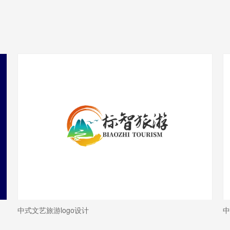
中式文艺旅游logo设计
中