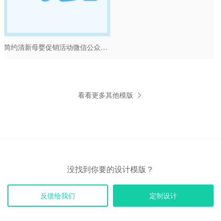
简约清新母婴促销活动微信公众号次图设计
看看更多其他模版
没找到你要的设计模版？
反馈给我们
定制设计