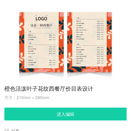
橙色活泼叶子花纹西餐厅价目表设计
尺寸：210mm × 285mm
进入编辑
分享