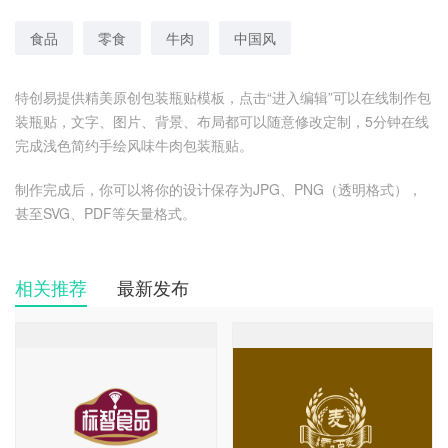
食品
零食
牛肉
中国风
特创易提供精美原创包装瓶贴模板，点击“进入编辑”可以在线制作包
装瓶贴，文字、图片、背景、布局都可以随意修改定制，5分钟在线
完成浅色简约手绘风味牛肉包装瓶贴。
制作完成后，你可以将你的设计保存为JPG、PNG（透明格式），
甚至SVG、PDF等矢量格式。
相关推荐
最新发布