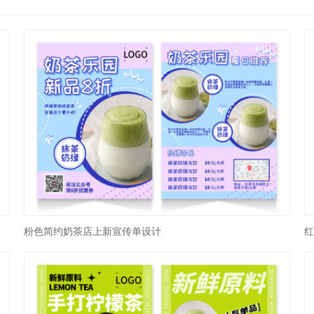
粉色简约奶茶店上新宣传单设计
红