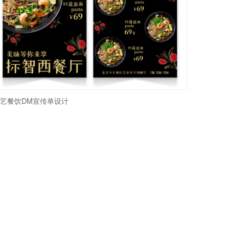
艺餐饮DM宣传单设计