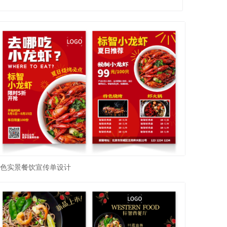
色实景餐饮宣传单设计