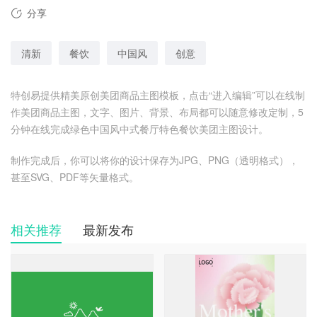
分享
清新
餐饮
中国风
创意
特创易提供精美原创美团商品主图模板，点击“进入编辑”可以在线制
作美团商品主图，文字、图片、背景、布局都可以随意修改定制，5
分钟在线完成绿色中国风中式餐厅特色餐饮美团主图设计。
制作完成后，你可以将你的设计保存为JPG、PNG（透明格式），
甚至SVG、PDF等矢量格式。
相关推荐
最新发布