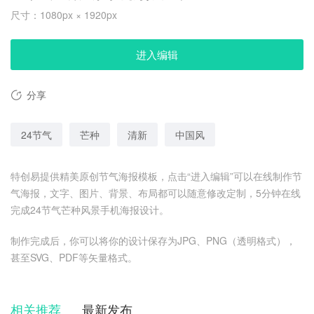
尺寸：1080px × 1920px
进入编辑
分享
24节气
芒种
清新
中国风
特创易提供精美原创节气海报模板，点击“进入编辑”可以在线制作节
气海报，文字、图片、背景、布局都可以随意修改定制，5分钟在线
完成24节气芒种风景手机海报设计。
制作完成后，你可以将你的设计保存为JPG、PNG（透明格式），
甚至SVG、PDF等矢量格式。
相关推荐
最新发布