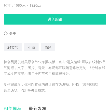
尺寸：1080px × 1920px
进入编辑
分享
24节气
小满
简约
特创易提供精美原创节气海报模板，点击“进入编辑”可以在线制作节
气海报，文字、图片、背景、布局都可以随意修改定制，5分钟在线
完成文艺实景小满二十四节气手机海报设计。
制作完成后，你可以将你的设计保存为JPG、PNG（透明格式），
甚至SVG、PDF等矢量格式。
相关推荐
最新发布