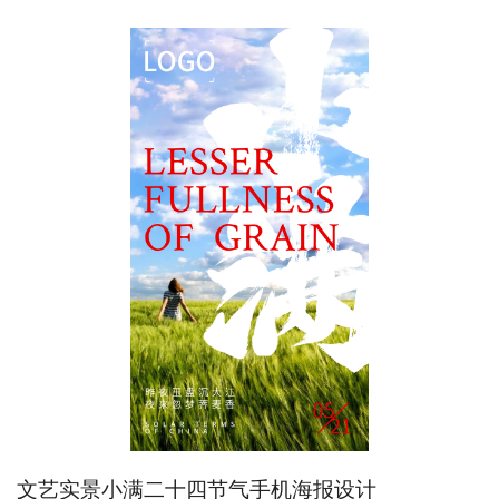
文艺实景小满二十四节气手机海报设计