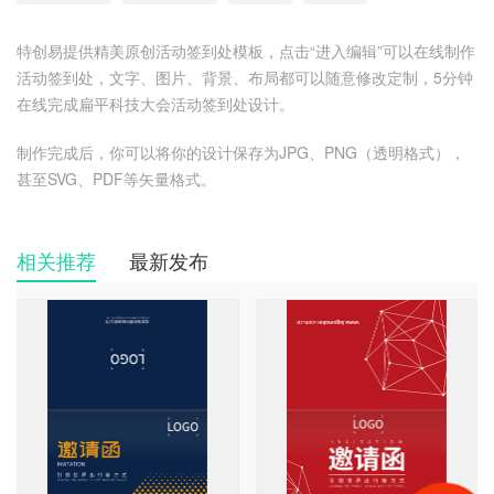
特创易提供精美原创活动签到处模板，点击“进入编辑”可以在线制作
活动签到处，文字、图片、背景、布局都可以随意修改定制，5分钟
在线完成扁平科技大会活动签到处设计。
制作完成后，你可以将你的设计保存为JPG、PNG（透明格式），
甚至SVG、PDF等矢量格式。
相关推荐
最新发布