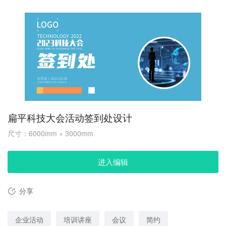
扁平科技大会活动签到处设计
尺寸：6000mm × 3000mm
进入编辑
分享
企业活动
培训讲座
会议
简约