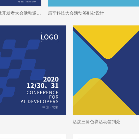
蓝色科技色块全球开发者大会活动邀请函设计
扁平科技大会活动签到处设计
活泼三角色块活动签到处