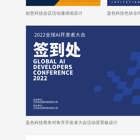
创意科技会议活动邀请函设计
蓝色科技商务对角齐开发者大会活动背景板设计