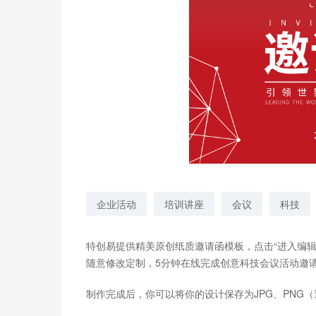
企业活动
培训讲座
会议
科技
特创易提供精美原创纸质邀请函模板，点击“进入编
随意修改定制，5分钟在线完成创意科技会议活动邀
制作完成后，你可以将你的设计保存为JPG、PNG（