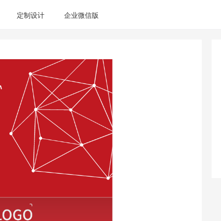
定制设计
企业微信版