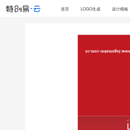
首页
LOGO生成
设计模板