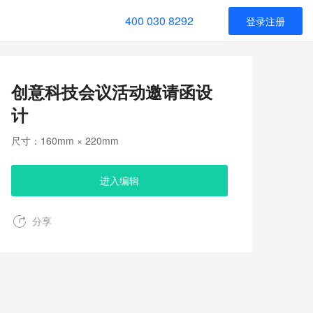
400 030 8292
登录注册
创意科技会议活动邀请函设
计
尺寸：160mm × 220mm
进入编辑
分享