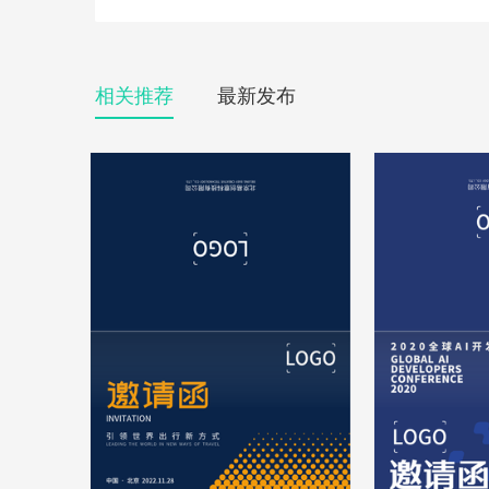
相关推荐
最新发布