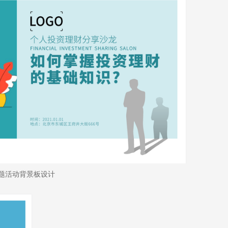
题活动背景板设计